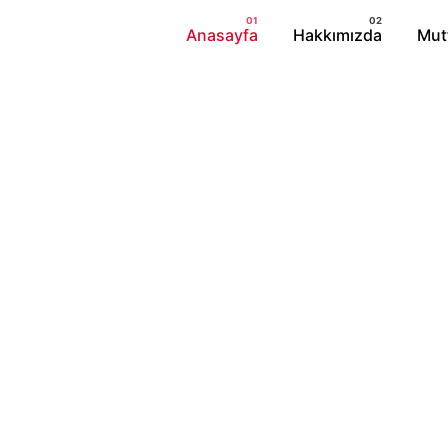
Anasayfa
Hakkımızda
Mut